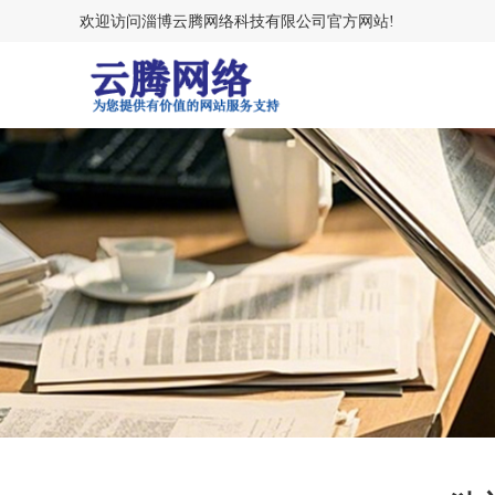
欢迎访问淄博云腾网络科技有限公司官方网站!