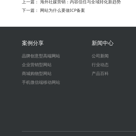
上一篇：
海外社媒营销：内容信任与全域转化新趋势
下一篇：
网站为什么要做ICP备案
案例分享
新闻中心
品牌创意型高端网站
公司新闻
企业营销型网站
行业动态
商城购物型网站
产品百科
手机微信端移动网站