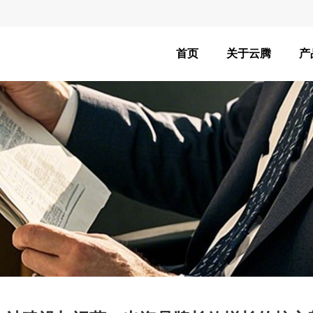
首页
关于云腾
产