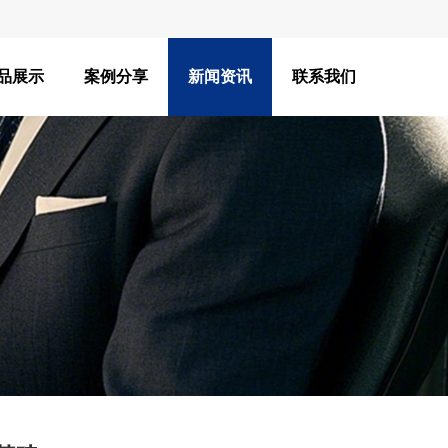
品展示
案例分享
新闻资讯
联系我们