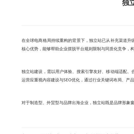
独
在全球电商格局持续重构的背景下，独立站已从补充渠道升
核心优势，能够帮助企业摆脱平台规则限制与同质化竞争，
独立站建设，需以用户体验、搜索引擎友好、移动端适配、
运营应重视内容建设与SEO优化，通过行业关键词布局、产
对于制造型、外贸型与品牌出海企业，独立站既是品牌形象