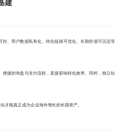
基建
可控、用户数据私有化、转化链路可优化、长期价值可沉淀等
、便捷的询盘与支付流程，直接影响转化效率。同时，独立站
立站才能真正成为企业海外增长的长期资产。