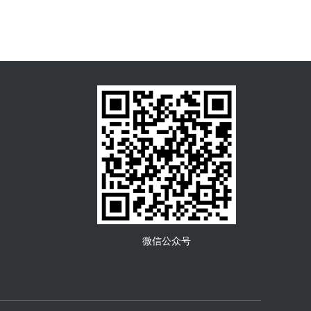
微信公众号