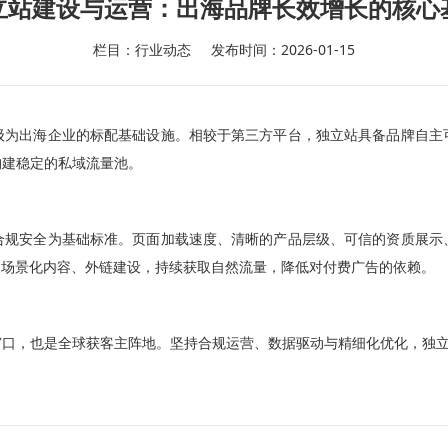
立站建设与运营：出海品牌长效增长的核心
栏目：行业动态
发布时间：2026-01-15
级为出海企业的标配基础设施。相较于第三方平台，独立站具备品牌自主
构建稳定的私域流量池。
合规安全为基础标准。页面加载速度、清晰的产品层级、可信的资质展示
品场景化内容、外链建设，持续获取自然流量，降低对付费广告的依赖。
窗口，也是全球获客主阵地。坚持合规运营、数据驱动与精细化优化，独